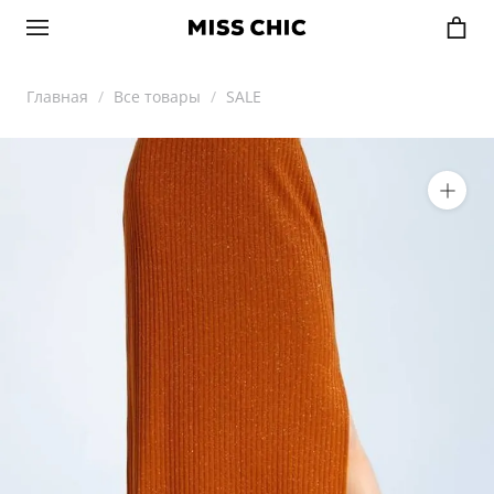
Главная
Все товары
SALE