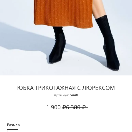
ЮБКА ТРИКОТАЖНАЯ С ЛЮРЕКСОМ
Артикул:
5448
1 900 ₽
6 380 ₽
Размер