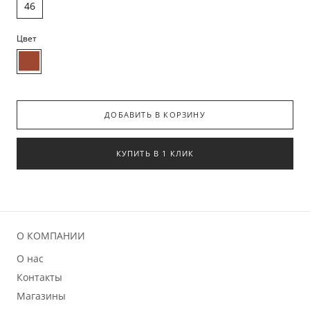
46
Цвет
ДОБАВИТЬ В КОРЗИНУ
КУПИТЬ В 1 КЛИК
О КОМПАНИИ
О нас
Контакты
Магазины