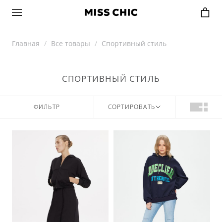
Главная
Все товары
Спортивный стиль
СПОРТИВНЫЙ СТИЛЬ
ФИЛЬТР
СОРТИРОВАТЬ