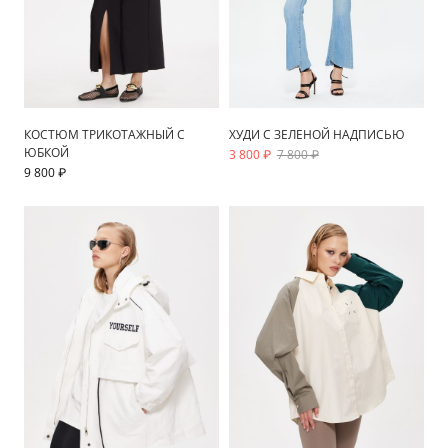
КОСТЮМ ТРИКОТАЖНЫЙ С
ХУДИ С ЗЕЛЕНОЙ НАДПИСЬЮ
ЮБКОЙ
3 800 ₽
7 800 ₽
9 800 ₽