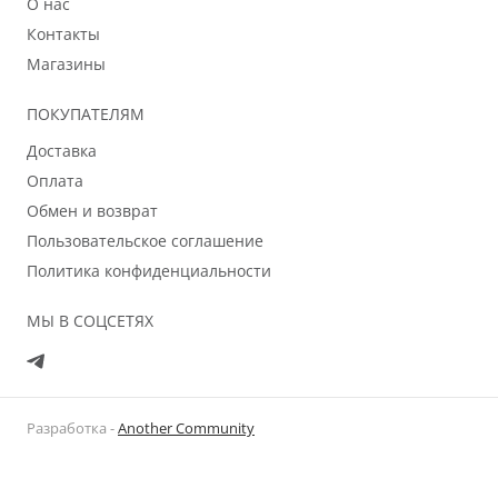
О нас
Контакты
Магазины
ПОКУПАТЕЛЯМ
Доставка
Оплата
Обмен и возврат
Пользовательское соглашение
Политика конфиденциальности
МЫ В СОЦСЕТЯХ
Разработка -
Another Community