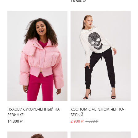
14 800 ₽
ПУХОВИК УКОРОЧЕННЫЙ НА
КОСТЮМ С ЧЕРЕПОМ ЧЕРНО-
РЕЗИНКЕ
БЕЛЫЙ
14 800 ₽
2 900 ₽
7 800 ₽