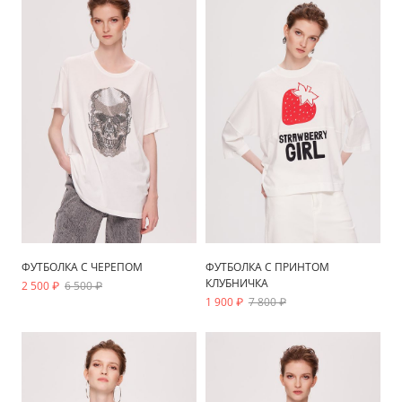
ФУТБОЛКА С ЧЕРЕПОМ
ФУТБОЛКА С ПРИНТОМ
КЛУБНИЧКА
2 500 ₽
6 500 ₽
1 900 ₽
7 800 ₽