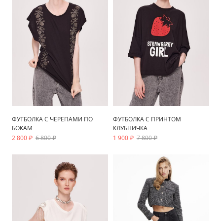
ФУТБОЛКА С ЧЕРЕПАМИ ПО
ФУТБОЛКА С ПРИНТОМ
БОКАМ
КЛУБНИЧКА
2 800 ₽
6 800 ₽
1 900 ₽
7 800 ₽