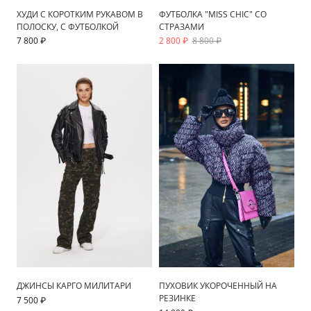
ХУДИ С КОРОТКИМ РУКАВОМ В
ФУТБОЛКА "MISS CHIC" СО
ПОЛОСКУ, С ФУТБОЛКОЙ
СТРАЗАМИ
7 800 ₽
2 800 ₽
8 800 ₽
ДЖИНСЫ КАРГО МИЛИТАРИ
ПУХОВИК УКОРОЧЕННЫЙ НА
РЕЗИНКЕ
7 500 ₽