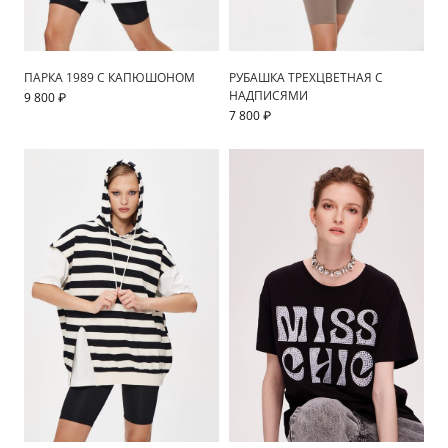
ПАРКА 1989 С КАПЮШОНОМ
РУБАШКА ТРЕХЦВЕТНАЯ С
НАДПИСЯМИ
9 800 ₽
7 800 ₽