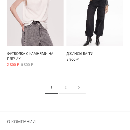
ФУТБОЛКА С КАМНЯМИ НА
ДЖИНСЫ БАГГИ
ПЛЕЧАХ
8 900 ₽
2 800 ₽
6 800 ₽
1
2
О КОМПАНИИ