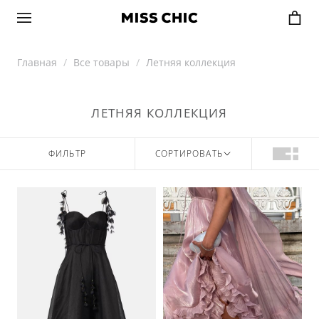
Главная
Все товары
Летняя коллекция
ЛЕТНЯЯ КОЛЛЕКЦИЯ
ФИЛЬТР
СОРТИРОВАТЬ