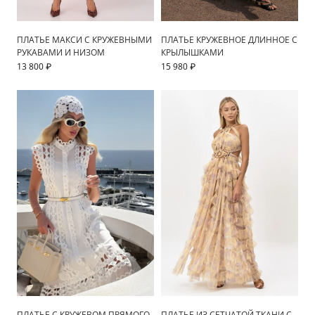
ПЛАТЬЕ МАКСИ C КРУЖЕВНЫМИ
ПЛАТЬЕ КРУЖЕВНОЕ ДЛИННОЕ С
РУКАВАМИ И НИЗОМ
КРЫЛЫШКАМИ
13 800 ₽
15 980 ₽
ПЛАТЬЕ С КРУЖЕВОМ ПРЯМОГО
ПЛАТЬЕ ИЗ СЕТЧАТОЙ ТКАНИ С