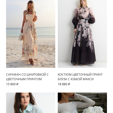
САРАФАН СО ШНУРОВКОЙ С
КОСТЮМ ЦВЕТОЧНЫЙ ПРИНТ
ЦВЕТОЧНЫМ ПРИНТОМ
БЛУЗА С ЮБКОЙ МАКСИ
15 800 ₽
18 880 ₽