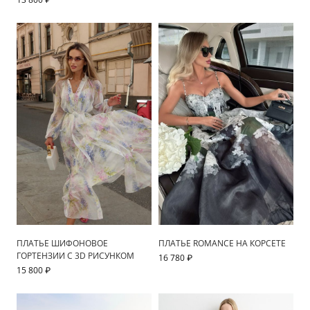
ПЛАТЬЕ ШИФОНОВОЕ
ПЛАТЬЕ ROMANCE НА КОРСЕТЕ
ГОРТЕНЗИИ С 3D РИСУНКОМ
16 780 ₽
15 800 ₽