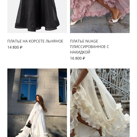
ПЛАТЬЕ НА КОРСЕТЕ ЛЬНЯНОЕ
ПЛАТЬЕ NUAGE
ПЛИССИРОВАННОЕ С
14 800 ₽
НАКИДКОЙ
16 800 ₽