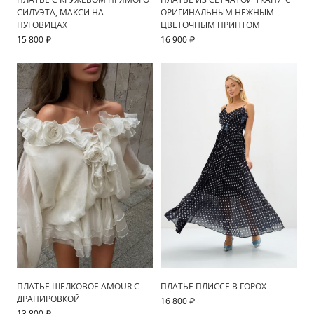
СИЛУЭТА, МАКСИ НА
ОРИГИНАЛЬНЫМ НЕЖНЫМ
ПУГОВИЦАХ
ЦВЕТОЧНЫМ ПРИНТОМ
15 800 ₽
16 900 ₽
ПЛАТЬЕ ШЕЛКОВОЕ AMOUR С
ПЛАТЬЕ ПЛИССЕ В ГОРОХ
ДРАПИРОВКОЙ
16 800 ₽
13 800 ₽