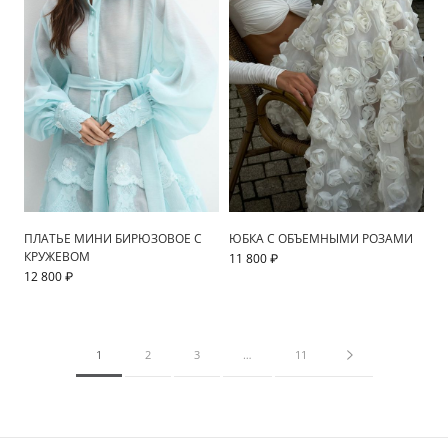
ПЛАТЬЕ МИНИ БИРЮЗОВОЕ С
ЮБКА С ОБЪЕМНЫМИ РОЗАМИ
КРУЖЕВОМ
11 800 ₽
12 800 ₽
1
2
3
…
11