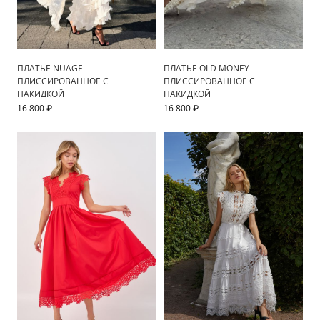
ПЛАТЬЕ NUAGE
ПЛАТЬЕ OLD MONEY
ПЛИССИРОВАННОЕ С
ПЛИССИРОВАННОЕ С
НАКИДКОЙ
НАКИДКОЙ
16 800 ₽
16 800 ₽