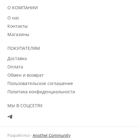
О КОМПАНИИ
О нас
Контакты
Магазины
ПОКУПАТЕЛЯМ
Доставка
Оплата
Обмен и возврат
Пользовательское соглашение
Политика конфиденциальности
МЫ В СОЦСЕТЯХ
Разработка -
Another Community