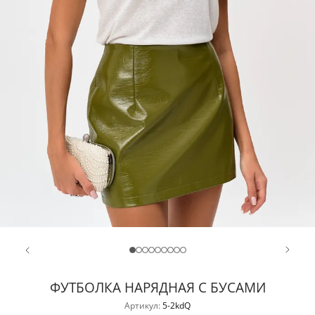
ФУТБОЛКА НАРЯДНАЯ С БУСАМИ
Артикул:
5-2kdQ