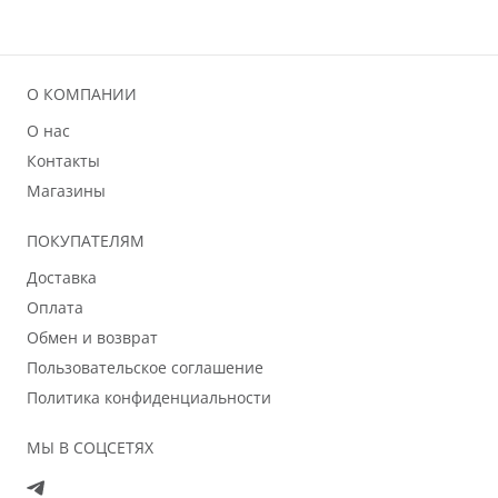
О КОМПАНИИ
О нас
Контакты
Магазины
ПОКУПАТЕЛЯМ
Доставка
Оплата
Обмен и возврат
Пользовательское соглашение
Политика конфиденциальности
МЫ В СОЦСЕТЯХ