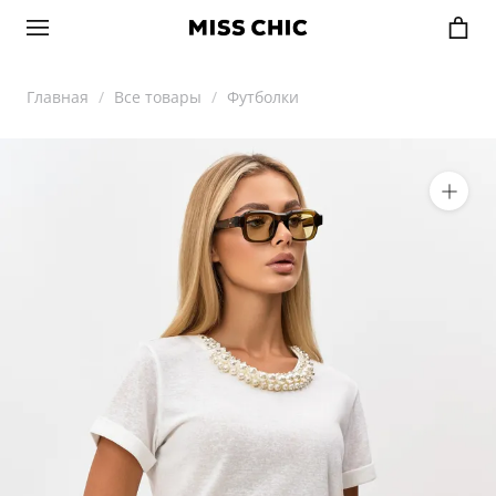
Главная
Все товары
Футболки