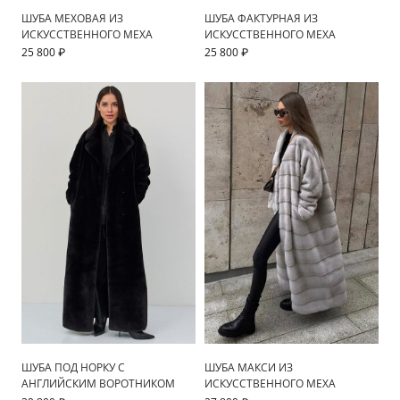
ШУБА МЕХОВАЯ ИЗ
ШУБА ФАКТУРНАЯ ИЗ
ИСКУССТВЕННОГО МЕХА
ИСКУССТВЕННОГО МЕХА
25 800 ₽
25 800 ₽
ШУБА ПОД НОРКУ С
ШУБА МАКСИ ИЗ
АНГЛИЙСКИМ ВОРОТНИКОМ
ИСКУССТВЕННОГО МЕХА