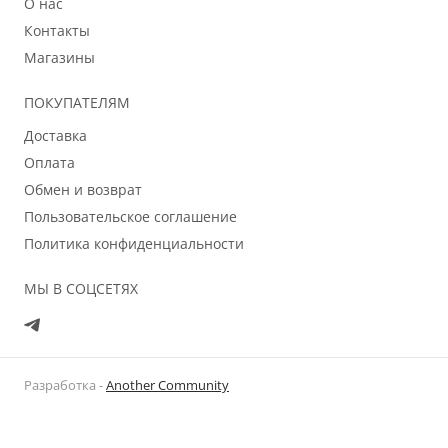
О нас
Контакты
Магазины
ПОКУПАТЕЛЯМ
Доставка
Оплата
Обмен и возврат
Пользовательское соглашение
Политика конфиденциальности
МЫ В СОЦСЕТЯХ
Разработка -
Another Community