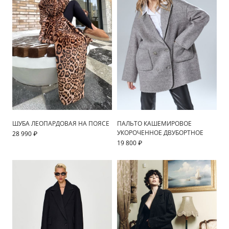
ШУБА ЛЕОПАРДОВАЯ НА ПОЯСЕ
ПАЛЬТО КАШЕМИРОВОЕ
УКОРОЧЕННОЕ ДВУБОРТНОЕ
28 990 ₽
19 800 ₽