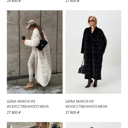
29 800 ₽
27 800 ₽
ШУБА МАКСИ ИЗ
ШУБА МАКСИ ИЗ
ИСКУССТВЕННОГО МЕХА
ИСКУССТВЕННОГО МЕХА
27 800 ₽
27 800 ₽