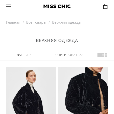
Главная
Все товары
Верхняя одежда
ВЕРХНЯЯ ОДЕЖДА
ФИЛЬТР
СОРТИРОВАТЬ