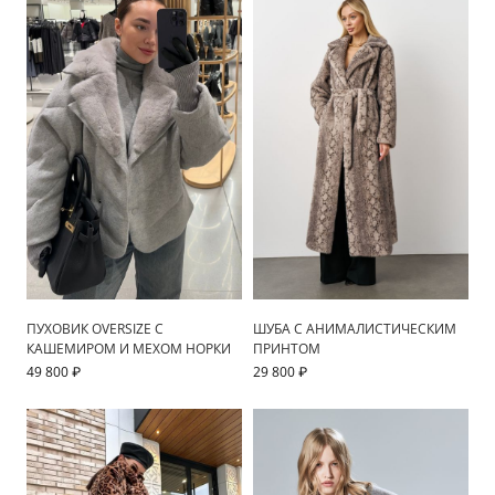
ПУХОВИК OVERSIZE С
ШУБА С АНИМАЛИСТИЧЕСКИМ
КАШЕМИРОМ И МЕХОМ НОРКИ
ПРИНТОМ
49 800 ₽
29 800 ₽