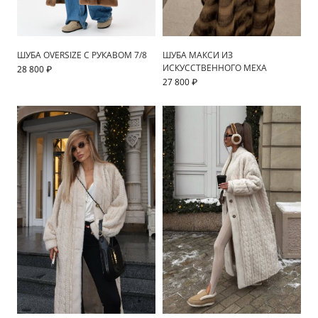
ШУБА OVERSIZE С РУКАВОМ 7/8
ШУБА МАКСИ ИЗ
ИСКУССТВЕННОГО МЕХА
28 800 ₽
27 800 ₽