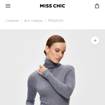
Главная
Все товары
PREMIUM