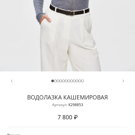
ВОДОЛАЗКА КАШЕМИРОВАЯ
Артикул:
К298853
7 800 ₽