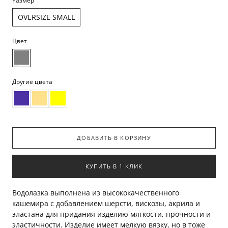
Размер
OVERSIZE SMALL
Цвет
Другие цвета
ДОБАВИТЬ В КОРЗИНУ
КУПИТЬ В 1 КЛИК
Водолазка выполнена из высококачественного
кашемира с добавлением шерсти, вискозы, акрила и
эластана для придания изделию мягкости, прочности и
эластичности. Изделие имеет мелкую вязку, но в тоже