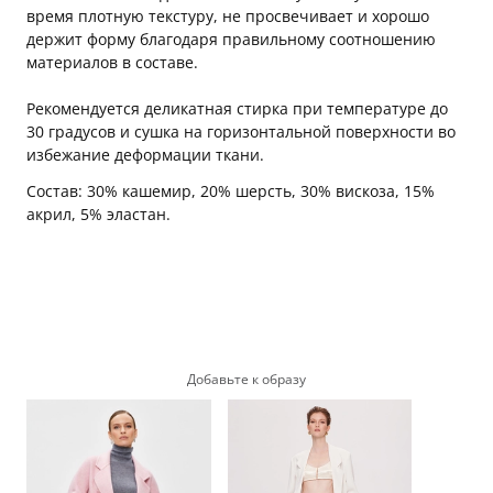
время плотную текстуру, не просвечивает и хорошо
держит форму благодаря правильному соотношению
материалов в составе.
Рекомендуется деликатная стирка при температуре до
30 градусов и сушка на горизонтальной поверхности во
избежание деформации ткани.
Состав: 30% кашемир, 20% шерсть, 30% вискоза, 15%
акрил, 5% эластан.
Добавьте к образу