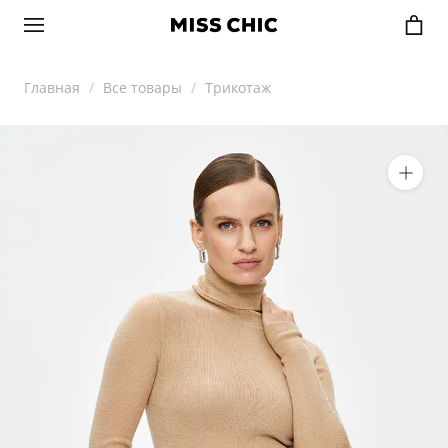
Главная
Все товары
Трикотаж