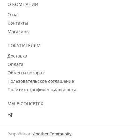
О КОМПАНИИ
О нас
Контакты
Магазины
ПОКУПАТЕЛЯМ
Доставка
Оплата
Обмен и возврат
Пользовательское соглашение
Политика конфиденциальности
МЫ В СОЦСЕТЯХ
Разработка -
Another Community