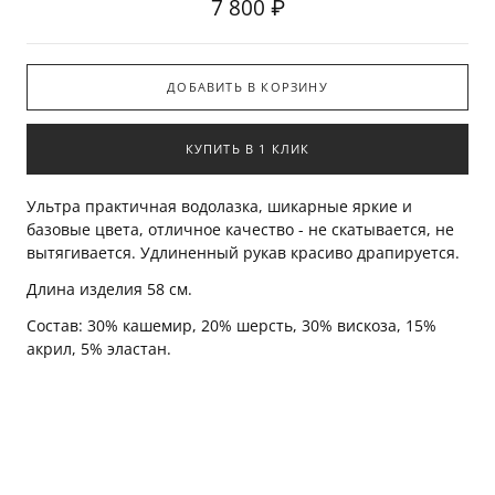
7 800 ₽
ДОБАВИТЬ В КОРЗИНУ
КУПИТЬ В 1 КЛИК
Ультра практичная водолазка, шикарные яркие и
базовые цвета, отличное качество - не скатывается, не
вытягивается. Удлиненный рукав красиво драпируется.
Длина изделия 58 см.
Состав: 30% кашемир, 20% шерсть, 30% вискоза, 15%
акрил, 5% эластан.