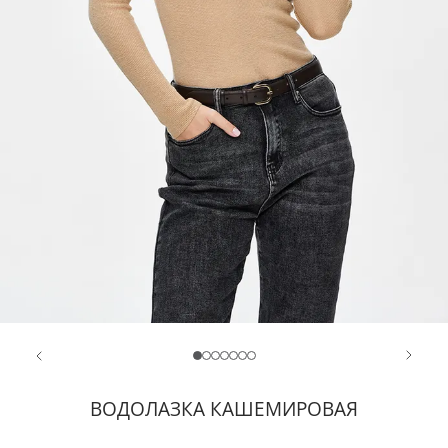
ВОДОЛАЗКА КАШЕМИРОВАЯ