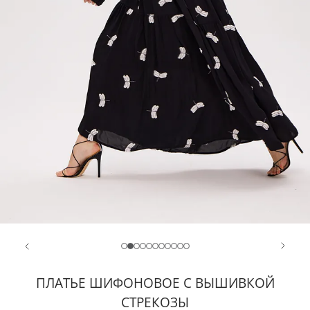
ПЛАТЬЕ ШИФОНОВОЕ С ВЫШИВКОЙ
СТРЕКОЗЫ