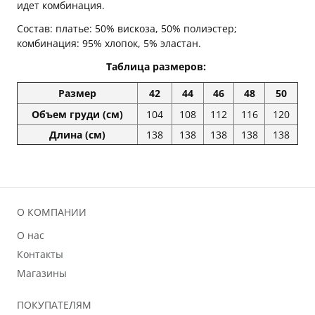
идет комбинация.
Состав: платье: 50% вискоза, 50% полиэстер;
комбинация: 95% хлопок, 5% эластан.
Таблица размеров:
Размер
42
44
46
48
50
Объем груди (см)
104
108
112
116
120
Длина (см)
138
138
138
138
138
О КОМПАНИИ
О нас
Контакты
Магазины
ПОКУПАТЕЛЯМ