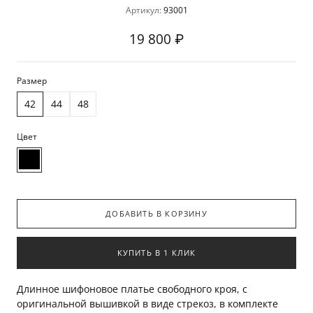
Артикул:
93001
19 800 ₽
Размер
42
44
48
Цвет
ДОБАВИТЬ В КОРЗИНУ
КУПИТЬ В 1 КЛИК
Длинное шифоновое платье свободного кроя, с
оригинальной вышивкой в виде стрекоз, в комплекте