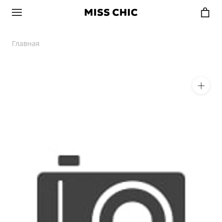
Главная