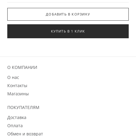
ДОБАВИТЬ В КОРЗИНУ
КУПИТЬ В 1 КЛИК
О КОМПАНИИ
О нас
Контакты
Магазины
ПОКУПАТЕЛЯМ
Доставка
Оплата
Обмен и возврат