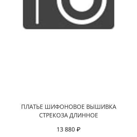
ПЛАТЬЕ ШИФОНОВОЕ ВЫШИВКА
СТРЕКОЗА ДЛИННОЕ
13 880 ₽