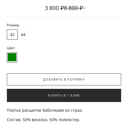
3 800 ₽
8 800 ₽
Размер
42
44
Цвет
ДОБАВИТЬ В КОРЗИНУ
КУПИТЬ В 1 КЛИК
Платье расшитое бабочками из страз.
Состав:
50% вискоза, 50% полиэстер.