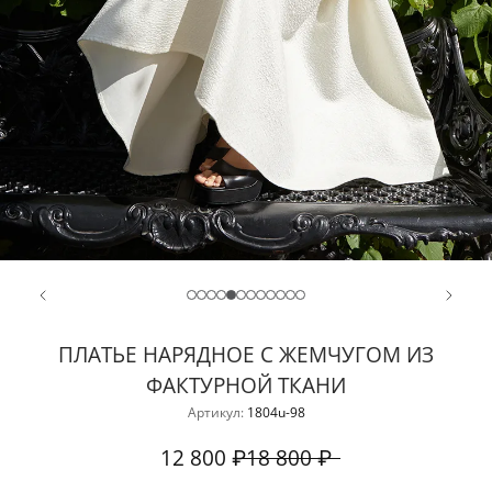
ПЛАТЬЕ НАРЯДНОЕ С ЖЕМЧУГОМ ИЗ
ФАКТУРНОЙ ТКАНИ
Артикул:
1804u-98
12 800 ₽
18 800 ₽