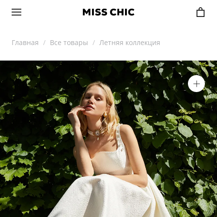
Главная
Все товары
Летняя коллекция