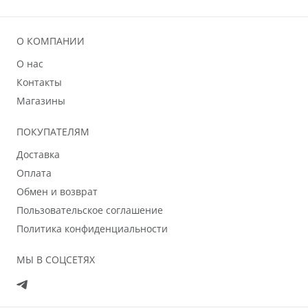
О КОМПАНИИ
О нас
Контакты
Магазины
ПОКУПАТЕЛЯМ
Доставка
Оплата
Обмен и возврат
Пользовательское соглашение
Политика конфиденциальности
МЫ В СОЦСЕТЯХ