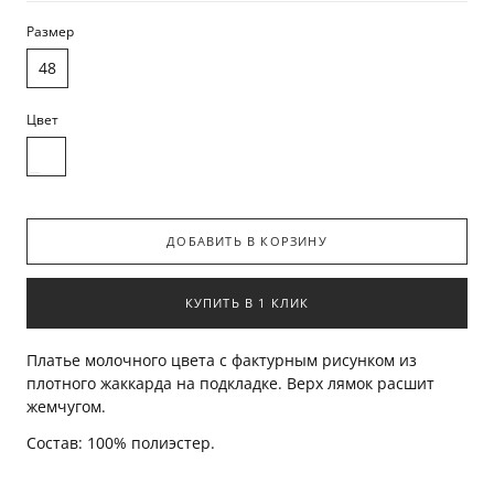
Размер
48
Цвет
ДОБАВИТЬ В КОРЗИНУ
КУПИТЬ В 1 КЛИК
Платье молочного цвета с фактурным рисунком из
плотного жаккарда на подкладке. Верх лямок расшит
жемчугом.
Состав: 100% полиэстер.