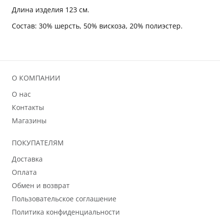
Длина изделия 123 см.
Состав: 30% шерсть, 50% вискоза, 20% полиэстер.
О КОМПАНИИ
О нас
Контакты
Магазины
ПОКУПАТЕЛЯМ
Доставка
Оплата
Обмен и возврат
Пользовательское соглашение
Политика конфиденциальности