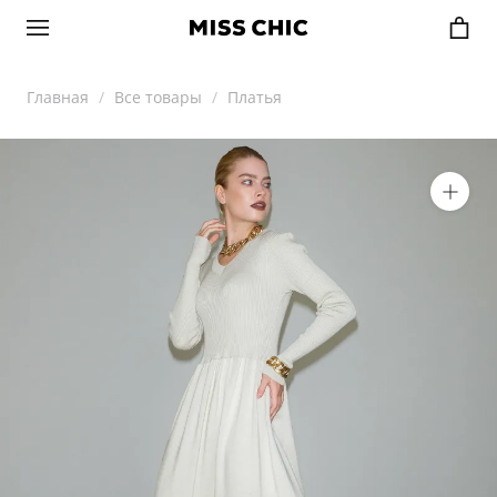
Главная
Все товары
Платья