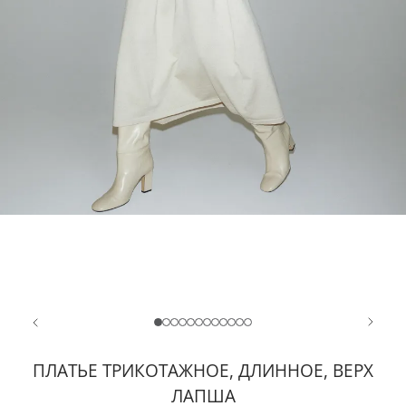
ПЛАТЬЕ ТРИКОТАЖНОЕ, ДЛИННОЕ, ВЕРХ
ЛАПША