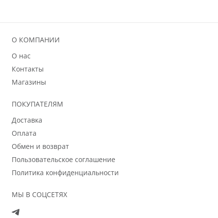
О КОМПАНИИ
О нас
Контакты
Магазины
ПОКУПАТЕЛЯМ
Доставка
Оплата
Обмен и возврат
Пользовательское соглашение
Политика конфиденциальности
МЫ В СОЦСЕТЯХ