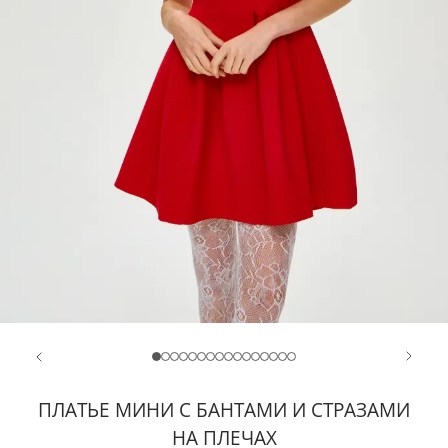
ПЛАТЬЕ МИНИ С БАНТАМИ И СТРАЗАМИ
НА ПЛЕЧАХ