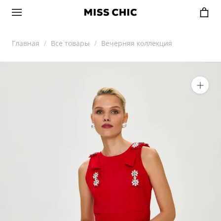
Главная
Все товары
Вечерняя коллекция