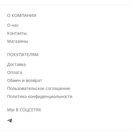
О КОМПАНИИ
О нас
Контакты
Магазины
ПОКУПАТЕЛЯМ
Доставка
Оплата
Обмен и возврат
Пользовательское соглашение
Политика конфиденциальности
МЫ В СОЦСЕТЯХ