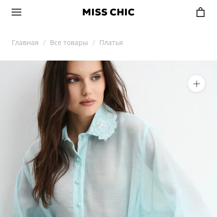
Главная
Все товары
Платья