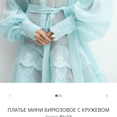
ПЛАТЬЕ МИНИ БИРЮЗОВОЕ С КРУЖЕВОМ
Артикул:
4Q-u1Qj