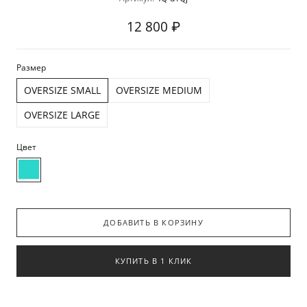
12 800 ₽
Размер
OVERSIZE SMALL
OVERSIZE MEDIUM
OVERSIZE LARGE
Цвет
ДОБАВИТЬ В КОРЗИНУ
КУПИТЬ В 1 КЛИК