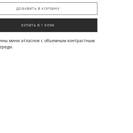
ДОБАВИТЬ В КОРЗИНУ
КУПИТЬ В 1 КЛИК
ины мини атласное с объемным контрастным
ереди.