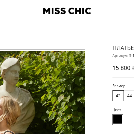
ПЛАТЬЕ
Артикул:
П-
15 800 
Размер
42
44
Цвет