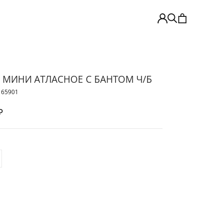
 МИНИ АТЛАСНОЕ С БАНТОМ Ч/Б
165901
₽