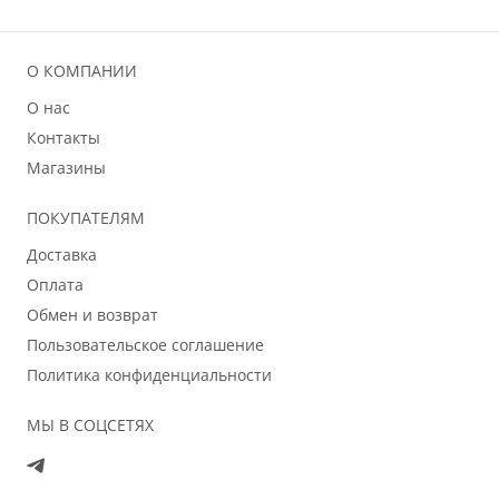
О КОМПАНИИ
О нас
Контакты
Магазины
ПОКУПАТЕЛЯМ
Доставка
Оплата
Обмен и возврат
Пользовательское соглашение
Политика конфиденциальности
МЫ В СОЦСЕТЯХ