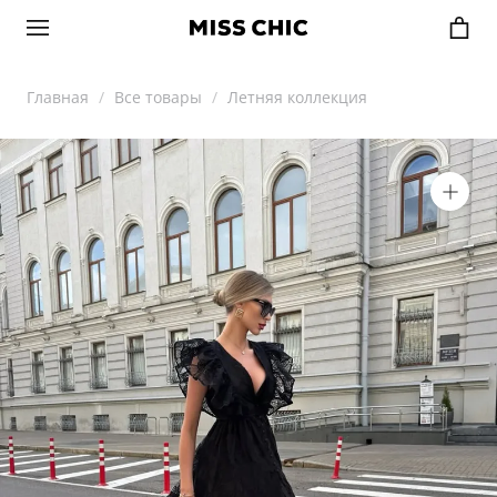
Главная
Все товары
Летняя коллекция