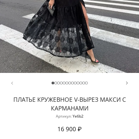
ПЛАТЬЕ КРУЖЕВНОЕ V-ВЫРЕЗ МАКСИ С
КАРМАНАМИ
Артикул:
Ye6b2
16 900 ₽