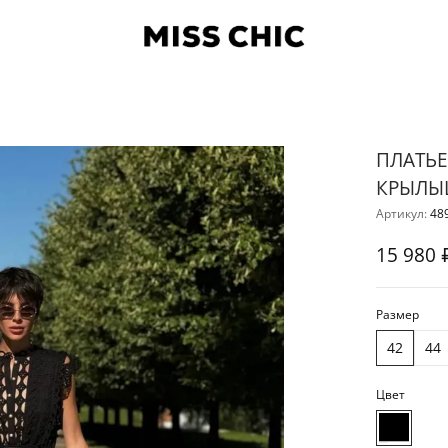
ПЛАТЬЕ
КРЫЛЫ
Артикул:
48
15 980 
Размер
42
44
Цвет