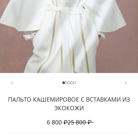
ПАЛЬТО КАШЕМИРОВОЕ С ВСТАВКАМИ ИЗ
ЭКОКОЖИ
6 800 ₽
25 800 ₽