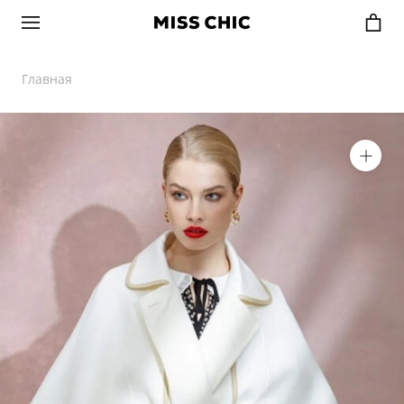
Главная