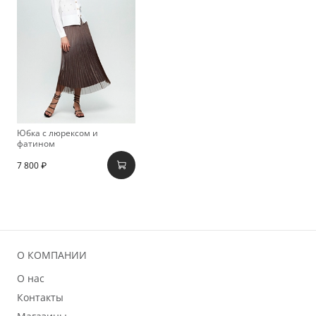
Юбка с люрексом и
фатином
7 800 ₽
О КОМПАНИИ
О нас
Контакты