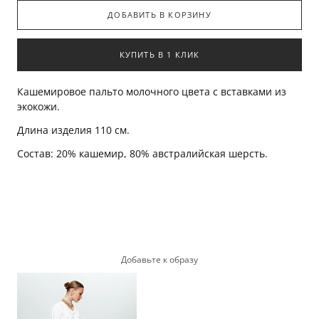
ДОБАВИТЬ В КОРЗИНУ
КУПИТЬ В 1 КЛИК
Кашемировое пальто молочного цвета с вставками из
экокожи.
Длина изделия 110 см.
Состав: 20% кашемир, 80% австралийская шерсть.
Добавьте к образу