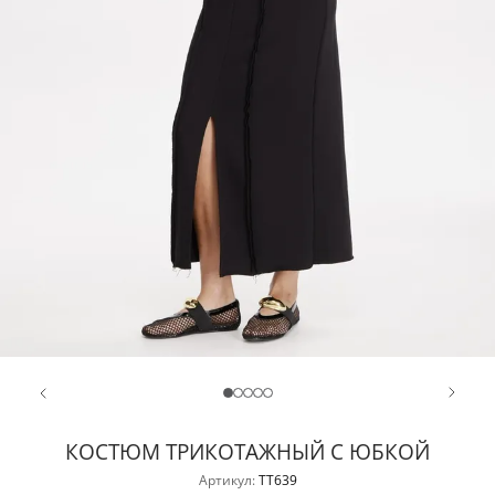
КОСТЮМ ТРИКОТАЖНЫЙ С ЮБКОЙ
Артикул:
TT639