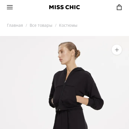
Главная
Все товары
Костюмы