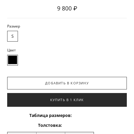
9 800 ₽
Размер
S
Цвет
ДОБАВИТЬ В КОРЗИНУ
КУПИТЬ В 1 КЛИК
Таблица размеров:
Толстовка: