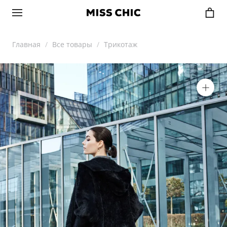
Главная
Все товары
Трикотаж