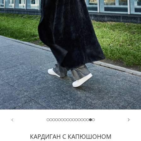
КАРДИГАН С КАПЮШОНОМ