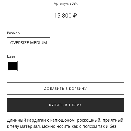
Артикул:
803к
15 800 ₽
Размер
OVERSIZE MEDIUM
Цвет
ДОБАВИТЬ В КОРЗИНУ
КУПИТЬ В 1 КЛИК
Длинный кардиган с капюшоном, роскошный, приятный
к телу материал, можно носить как с поясом так и без