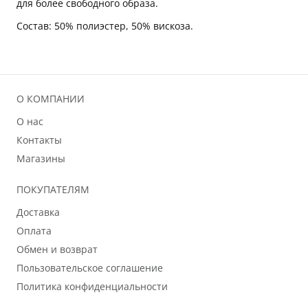
для более свободного образа.
Состав: 50% полиэстер, 50% вискоза.
О КОМПАНИИ
О нас
Контакты
Магазины
ПОКУПАТЕЛЯМ
Доставка
Оплата
Обмен и возврат
Пользовательское соглашение
Политика конфиденциальности