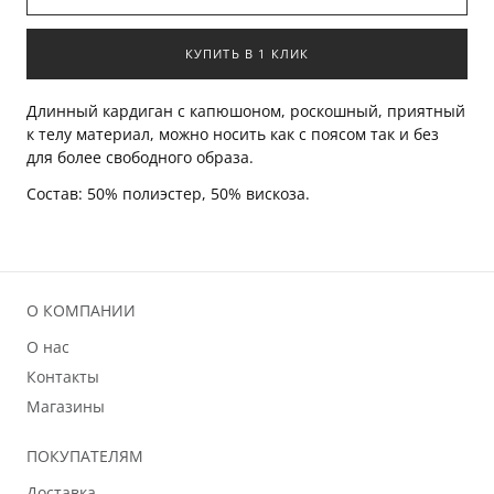
КУПИТЬ В 1 КЛИК
Длинный кардиган с капюшоном, роскошный, приятный
к телу материал, можно носить как с поясом так и без
для более свободного образа.
Состав: 50% полиэстер, 50% вискоза.
О КОМПАНИИ
О нас
Контакты
Магазины
ПОКУПАТЕЛЯМ
Доставка