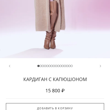
КАРДИГАН С КАПЮШОНОМ
15 800 ₽
ДОБАВИТЬ В КОРЗИНУ