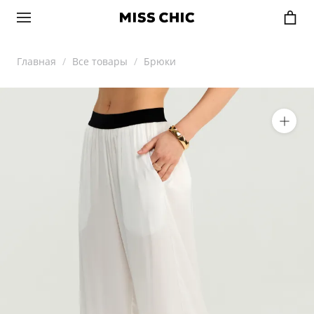
Главная
Все товары
Брюки