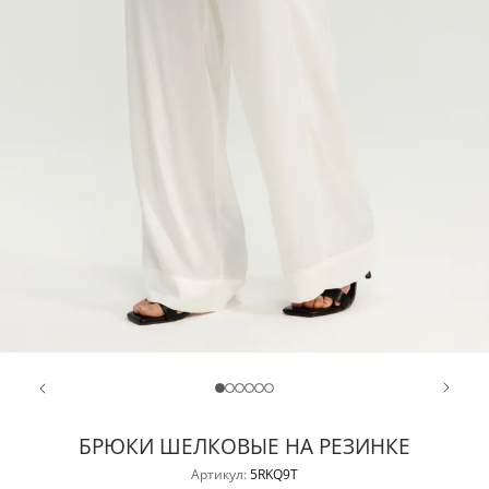
БРЮКИ ШЕЛКОВЫЕ НА РЕЗИНКЕ
Артикул:
5RKQ9T