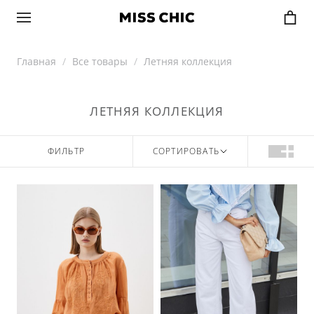
Главная
Все товары
Летняя коллекция
ЛЕТНЯЯ КОЛЛЕКЦИЯ
ФИЛЬТР
СОРТИРОВАТЬ