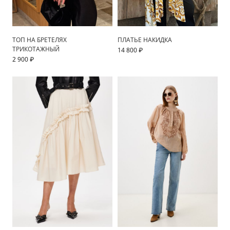
ТОП НА БРЕТЕЛЯХ
ПЛАТЬЕ НАКИДКА
ТРИКОТАЖНЫЙ
14 800 ₽
2 900 ₽