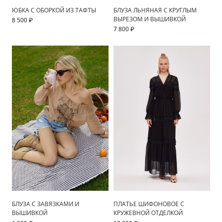
ЮБКА С ОБОРКОЙ ИЗ ТАФТЫ
БЛУЗА ЛЬНЯНАЯ С КРУГЛЫМ
ВЫРЕЗОМ И ВЫШИВКОЙ
8 500 ₽
7 800 ₽
БЛУЗА С ЗАВЯЗКАМИ И
ПЛАТЬЕ ШИФОНОВОЕ С
ВЫШИВКОЙ
КРУЖЕВНОЙ ОТДЕЛКОЙ