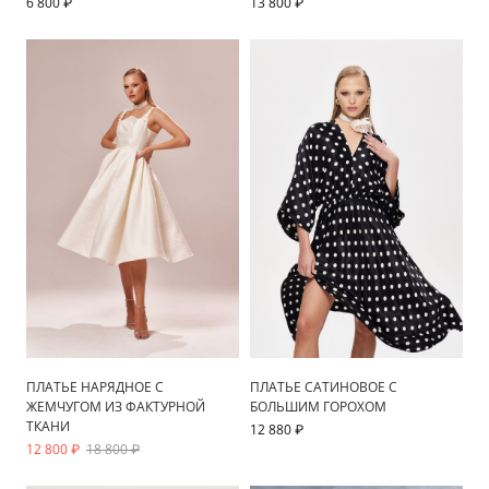
6 800 ₽
13 800 ₽
ПЛАТЬЕ НАРЯДНОЕ С
ПЛАТЬЕ САТИНОВОЕ С
ЖЕМЧУГОМ ИЗ ФАКТУРНОЙ
БОЛЬШИМ ГОРОХОМ
ТКАНИ
12 880 ₽
12 800 ₽
18 800 ₽