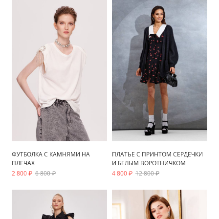
ФУТБОЛКА С КАМНЯМИ НА
ПЛАТЬЕ С ПРИНТОМ СЕРДЕЧКИ
ПЛЕЧАХ
И БЕЛЫМ ВОРОТНИЧКОМ
2 800 ₽
6 800 ₽
4 800 ₽
12 800 ₽