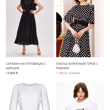
САРАФАН НА ПУГОВИЦАХ С
ПЛАТЬЕ В КРУПНЫЙ ГОРОХ С
ШИТЬЕМ
РЕМНЕМ
13 800 ₽
1 380 ₽
13 800 ₽