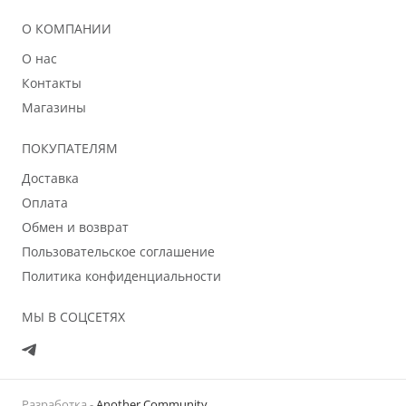
О КОМПАНИИ
О нас
Контакты
Магазины
ПОКУПАТЕЛЯМ
Доставка
Оплата
Обмен и возврат
Пользовательское соглашение
Политика конфиденциальности
МЫ В СОЦСЕТЯХ
Разработка -
Another Community