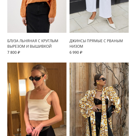
БЛУЗА ЛЬНЯНАЯ С КРУГЛЫМ
ДЖИНСЫ ПРЯМЫЕ С РВАНЫМ
ВЫРЕЗОМ И ВЫШИВКОЙ
НИЗОМ
7 800 ₽
6 990 ₽